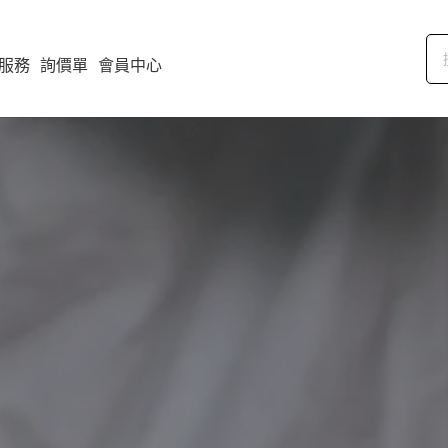
服務
詢價單
會員中心