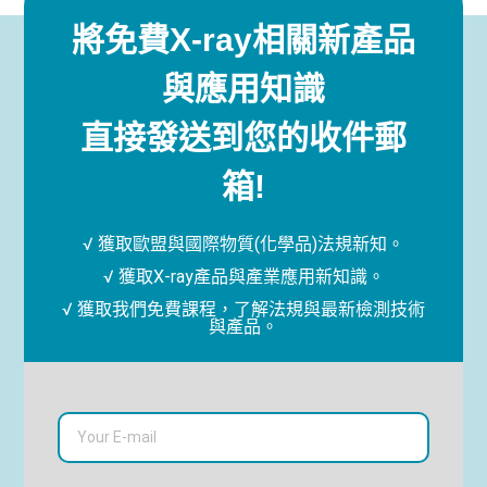
將免費X-ray相關新產品
與應用知識
直接發送到您的收件郵
箱!
√ 獲取歐盟與國際物質(化學品)法規新知。
√ 獲取X-ray產品與產業應用新知識。
√ 獲取我們免費課程，了解法規與最新檢測技術
與產品。