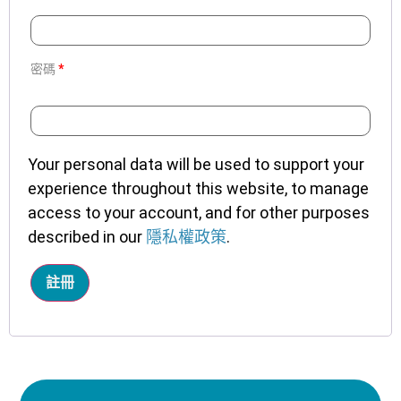
密碼
*
Your personal data will be used to support your
experience throughout this website, to manage
access to your account, and for other purposes
described in our
隱私權政策
.
註冊