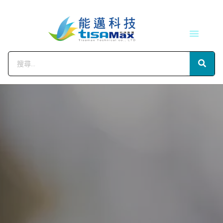
技術服務
會員中心