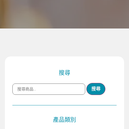
搜尋
搜尋
產品類別