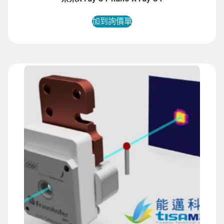
加到詢價單