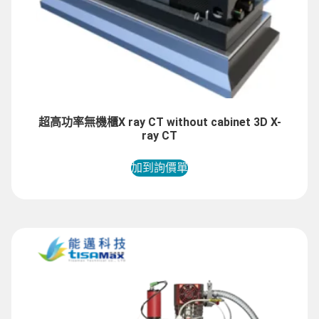
超高功率無機櫃X ray CT without cabinet 3D X-
ray CT
加到詢價單