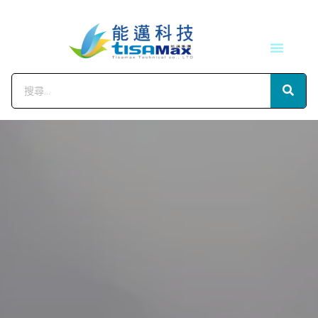
技術服務
會員中心