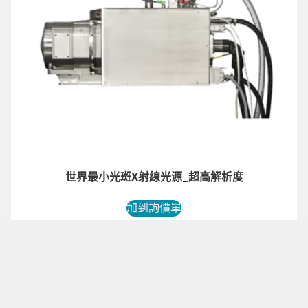
世界最小光斑X射線光源_超高解析度
加到詢價單