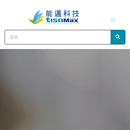
技術服務
會員中心