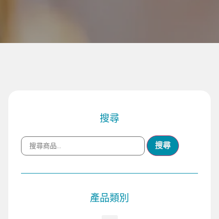
搜尋
搜尋
產品類別