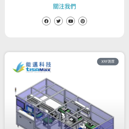
關注我們
XRF測厚