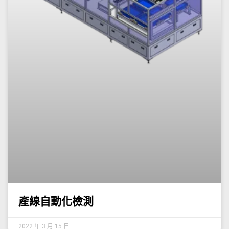
產線自動化檢測
2022 年 3 月 15 日