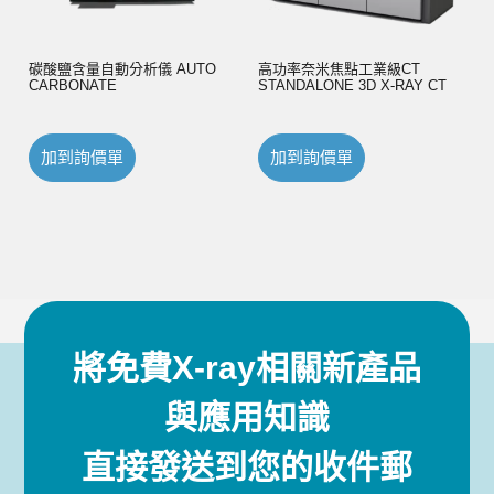
碳酸鹽含量自動分析儀 AUTO
高功率奈米焦點工業級CT
CARBONATE
STANDALONE 3D X-RAY CT
加到詢價單
加到詢價單
將免費X-ray相關新產品
與應用知識
直接發送到您的收件郵