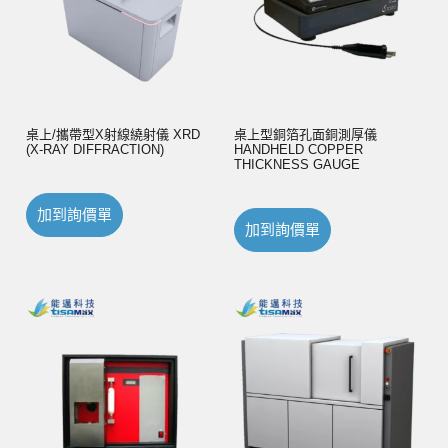
桌上/攜帶型X射線繞射儀 XRD
桌上型銅箔孔面銅測厚儀
(X-RAY DIFFRACTION)
HANDHELD COPPER
THICKNESS GAUGE
加到詢價單
加到詢價單