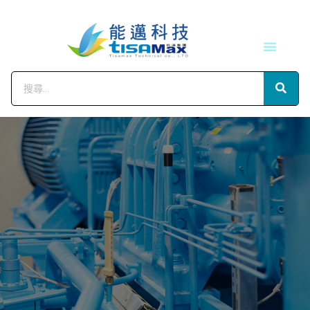
技術服務
會員中心