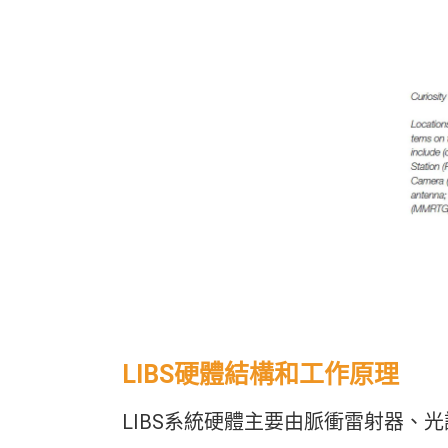
LIBS硬體結構和工作原理
LIBS系統硬體主要由脈衝雷射器、