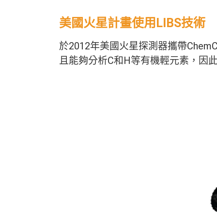
美國火星計畫使用LIBS技術
於2012年美國火星探測器攜帶Che
且能夠分析C和H等有機輕元素，因此