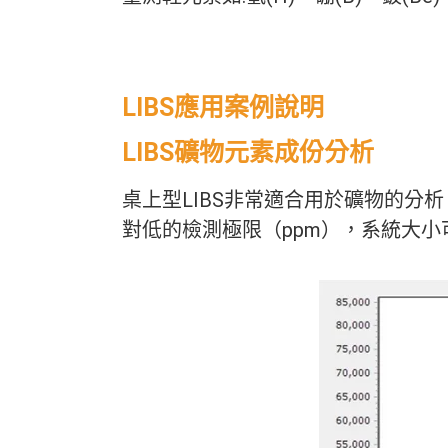
LIBS應用案例說明
LIBS礦物元素成份分析
桌上型LIBS非常適合用於礦物的分
對低的檢測極限（ppm），系統大