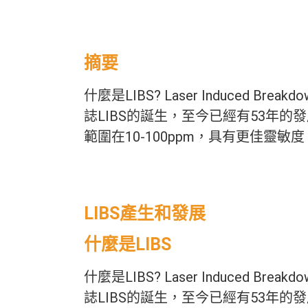
摘要
什麼是LIBS? Laser Induced B
誌LIBS的誕生，至今已經有53年
範圍在10-100ppm，具有更佳靈敏度。 
LIBS產生和發展
什麼是LIBS
什麼是LIBS? Laser Induced B
誌LIBS的誕生，至今已經有53年的