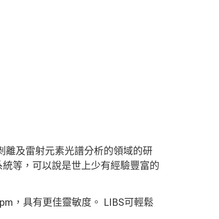
射剝離及雷射元素光譜分析的領域的研
系統等，可以說是世上少有經驗豐富的
m，具有更佳靈敏度。 LIBS可輕鬆