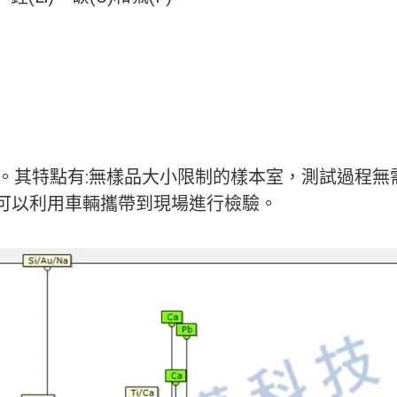
析。其特點有:無樣品大小限制的樣本室，測試過程無
小可以利用車輛攜帶到現場進行檢驗。