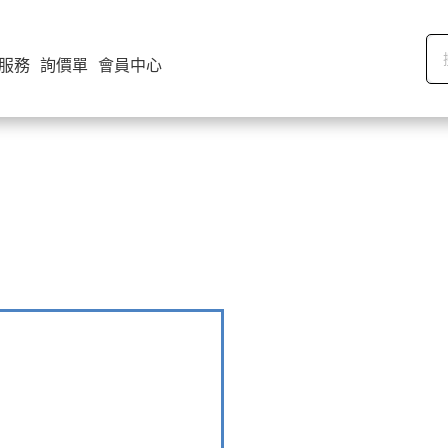
服務
詢價單
會員中心