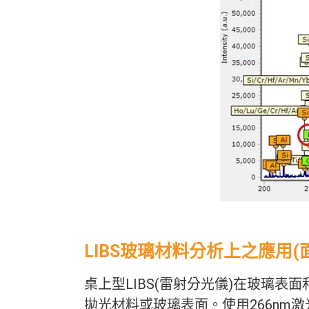
LIBS玻璃材料分析上之應用
桌上型LIBS(雷射分光儀)在玻璃表
拋光材料或玻璃表面。使用266nm