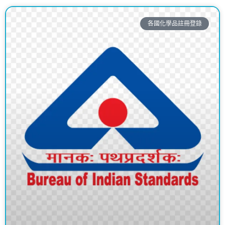
各國化學品註冊登錄