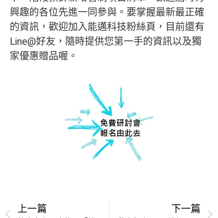
興趣的各位先進一同參與。要掌握最新最正確
的資訊，歡迎加入能邁科技粉絲頁，目前還有
Line@好友，隨時提供您第一手的資訊以及獨
家優惠贈品喔。
上一篇
下一篇