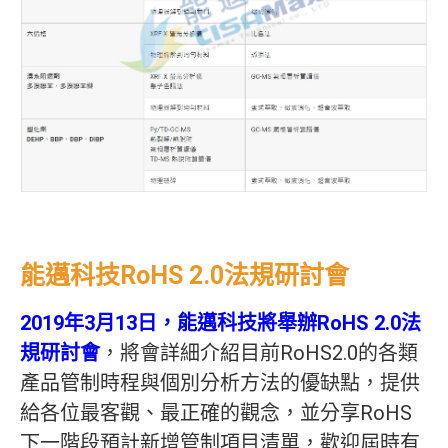
能邁科技RoHS 2.0法規研討會
2019年3月13日，能邁科技將舉辦RoHS 2.0法
規研討會
，將會詳細介紹目前RoHS2.0的各類
產品管制時程與個別分析方法的優缺點，提供
給各位最客觀、最正確的觀念，並分享RoHS
下一階段預計新增管制項目清單，歡迎屆時有