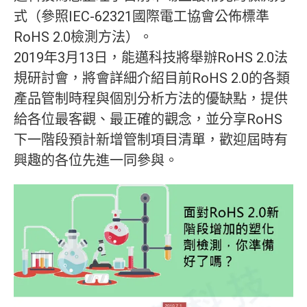
式（參照IEC-62321國際電工協會公佈標準
RoHS 2.0檢測方法）。
2019年3月13日，能邁科技將舉辦RoHS 2.0法
規研討會，將會詳細介紹目前RoHS 2.0的各類
產品管制時程與個別分析方法的優缺點，提供
給各位最客觀、最正確的觀念，並分享RoHS
下一階段預計新增管制項目清單，歡迎屆時有
興趣的各位先進一同參與。