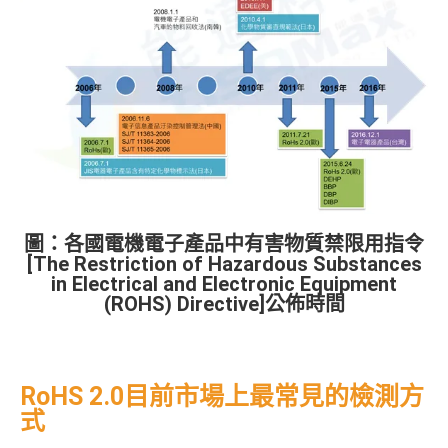
圖：各國電機電子產品中有害物質禁限用指令
[The Restriction of Hazardous Substances
in Electrical and Electronic Equipment
(ROHS) Directive]公佈時間
RoHS 2.0目前市場上最常見的檢測方
式