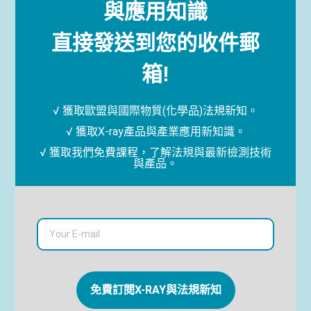
與應用知識
直接發送到您的收件郵
箱!
√ 獲取歐盟與國際物質(化學品)法規新知。
√ 獲取X-ray產品與產業應用新知識。
√ 獲取我們免費課程，了解法規與最新檢測技術
與產品。
免費訂閱X-RAY與法規新知