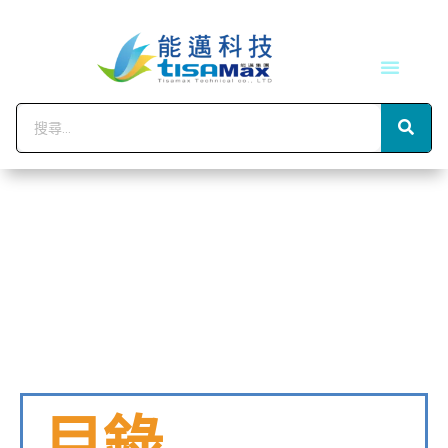
技術服務
會員中心
目錄