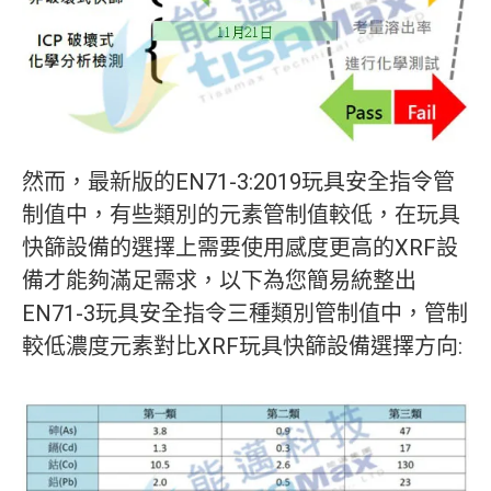
然而，最新版的EN71-3:2019玩具安全指令管
制值中，有些類別的元素管制值較低，在玩具
快篩設備的選擇上需要使用感度更高的XRF設
備才能夠滿足需求，以下為您簡易統整出
EN71-3玩具安全指令三種類別管制值中，管制
較低濃度元素對比XRF玩具快篩設備選擇方向: