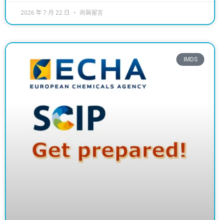
2026 年 7 月 22 日
尚無留言
IMDS