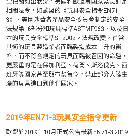
全把關頻出狀況，美國和歐盟等國家緊急訂定
相關法令，如歐盟的《玩具安全指令EN71-
3》、美國消費者產品安全委員會制定的安全
法規第16部分和玩具標準ASTMF963，以及日
本的玩具安全標準ST2002。法規改變，首當
其衝的玩具製造業者面臨製造成本上升的衝
擊，而不符合規定的玩具面臨被召回的命運，
更嚴重的是在保加利亞、荷蘭、斯洛伐克、西
班牙等國家甚至頒布禁售令，禁止部分大陸生
產的玩具進口到他們國家。
2019年EN71-3玩具安全指令更新
歐盟於2019年10月正式公告最新EN71-3:2019