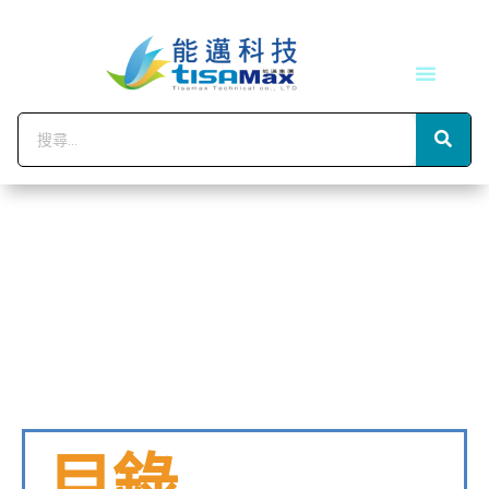
技術服務
會員中心
目錄