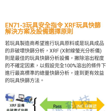
EN71-3玩具安全指令 XRF玩具快篩
解決方案及設備選擇原則
若玩具製造商希望進行玩具原料或是玩具成品
的非破壞快篩分析，XRF (X射線螢光分析儀)
則是最佳的玩具快篩分析設備，撇除溶出程度
的不確定因素，以假設完全100%溶出的條件下
進行最高標準的總量快篩分析，達到更有效益
的玩具快篩方法。