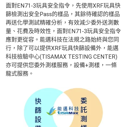
面對EN71-3玩具安全指令，先使用XRF玩具快
篩檢測出安全Pass的樣品，其餘待確認的樣品
再送化學測試精確分析，有效減少委外送測數
量、花費及時效性，面對EN71-3玩具安全指令
應對更從容。能邁科技在法規之路始終與您同
行，除了可以提供XRF玩具快篩設備外，能邁
科技檢驗中心(TISAMAX TESTING CENTER)
亦可提供您委外測樣服務，設備+測樣，一條
龍式服務。