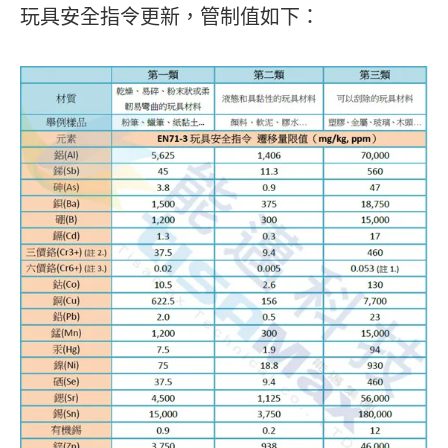
玩具安全指令更新，管制值如下：