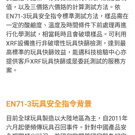
值，以及三價鉻六價鉻的計算測試方法。依
EN71-3玩具安全指令標準測試方法，樣品需在
一定的酸鹼度、溫度及時間條件下前處理再進
行化學測試，相當耗時且會破壞樣品。可利用
XRF設備進行非破壞性玩具快篩檢測，達到最
高標準的玩具快篩效益，能邁科技檢驗中心亦
提供客戶XRF玩具快篩或是委託測試的服務方
案。
EN71-3玩具安全指令背景
目前全球玩具製造以大陸地區為主，自2011年
六月起便頻傳玩具召回事件。針對中國產品安