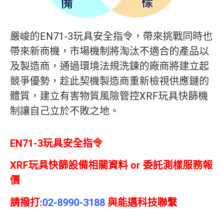
嚴峻的EN71-3玩具安全指令，帶來挑戰同時也
帶來新商機，市場機制將淘汰不適合的產品以
及製造商，通過環境法規洗鍊的廠商將建立起
競爭優勢，趁此契機製造商重新檢視供應鏈的
體質，建立有害物質風險管控XRF玩具快篩機
制讓自己立於不敗之地。
EN71-3玩具安全指令
XRF玩具快篩設備相關資料 or 委託測樣服務報
價
請撥打:
02-8990-3188
與能邁科技聯繫