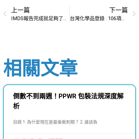
上一篇
下一篇
IMDS報告完成就足夠了嗎？你同時也需要檢測分析！！
台灣化學品登錄 : 106項化學物質需標準登錄
相關文章
倒數不到兩週！PPWR 包裝法規深度解
析
目錄 1. 為什麼現在是最後衝刺期？ 2. 誰該負