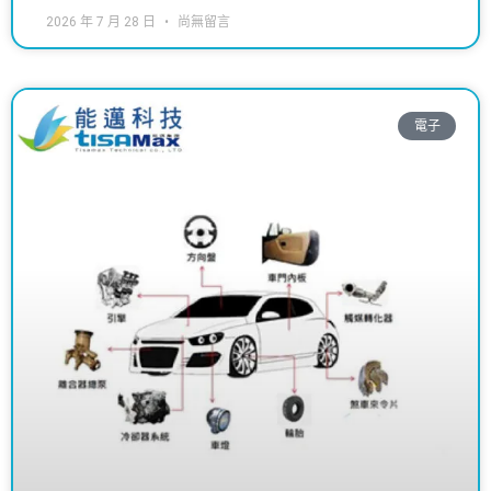
2026 年 7 月 28 日
尚無留言
電子