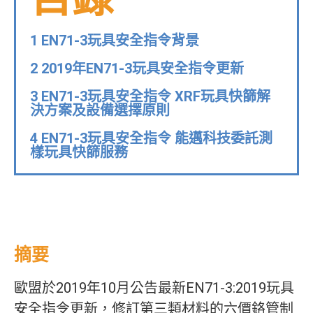
1 EN71-3玩具安全指令背景
2 2019年EN71-3玩具安全指令更新
3 EN71-3玩具安全指令 XRF玩具快篩解
決方案及設備選擇原則
4 EN71-3玩具安全指令 能邁科技委託測
樣玩具快篩服務
摘要
歐盟於2019年10月公告最新EN71-3:2019玩具
安全指令更新，修訂第三類材料的六價鉻管制