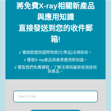
將免費X-ray相關新產品
與應用知識
直接發送到您的收件郵
箱!
√ 獲取歐盟與國際物質(化學品)法規新知。
√ 獲取X-ray產品與產業應用新知識。
√ 獲取我們免費課程，了解法規與最新檢測技術
與產品。