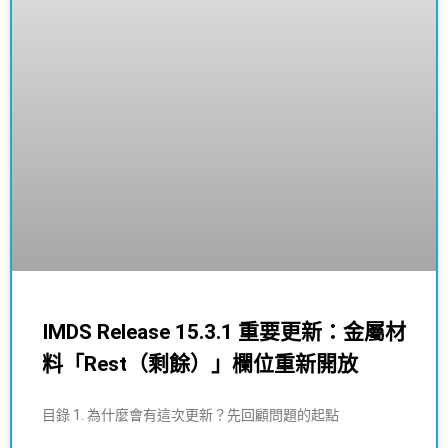
IMDS Release 15.3.1 重要更新：金屬材
料「Rest（剩餘）」欄位重新開放
目錄 1. 為什麼會有這次更新？先回顧問題的起點