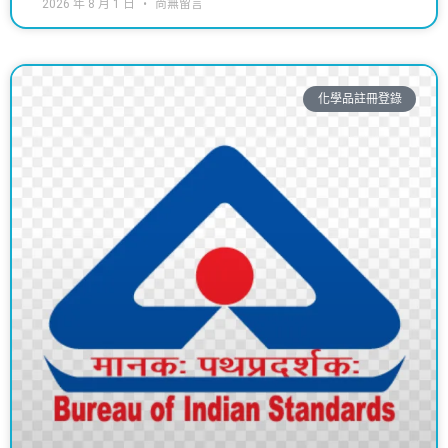
2026 年 8 月 1 日
尚無留言
化學品註冊登錄