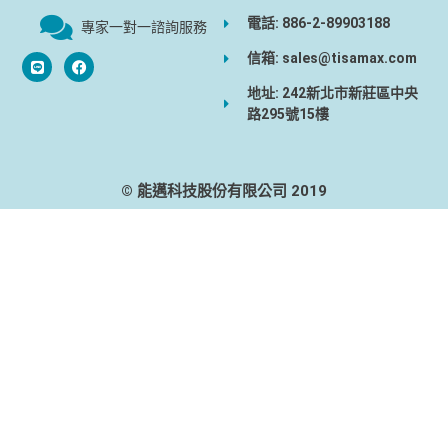
電話: 886-2-89903188
專家一對一諮詢服務
信箱: sales@tisamax.com
地址: 242新北市新莊區中央
路295號15樓
© 能邁科技股份有限公司 2019