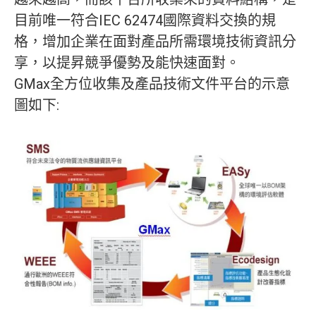
目前唯一符合IEC 62474國際資料交換的規
格，增加企業在面對產品所需環境技術資訊分
享，以提昇競爭優勢及能快速面對。
GMax全方位收集及產品技術文件平台的示意
圖如下: