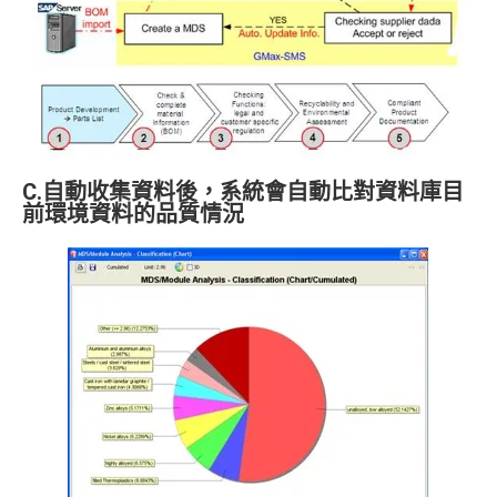
C.自動收集資料後，系統會自動比對資料庫目
前環境資料的品質情況