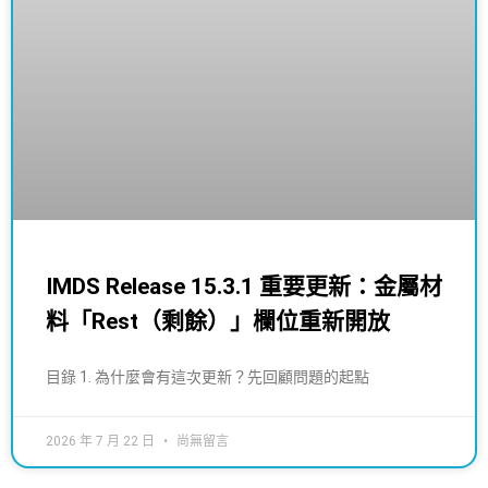
IMDS Release 15.3.1 重要更新：金屬材
料「Rest（剩餘）」欄位重新開放
目錄 1. 為什麼會有這次更新？先回顧問題的起點
2026 年 7 月 22 日
尚無留言