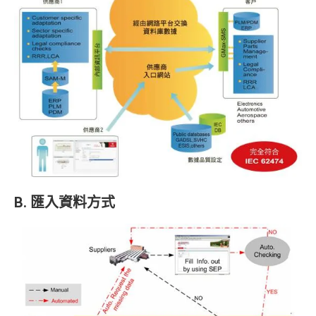
B. 匯入資料方式