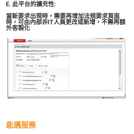
E. 此平台的擴充性:
當新要求出現時，需要再增加法規要求頁面
時，可由內部非IT人員更改或新增，不需再額
外客製化
能邁服務