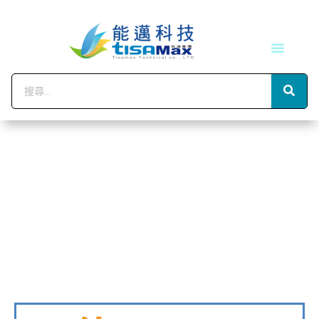
技術服務
會員中心