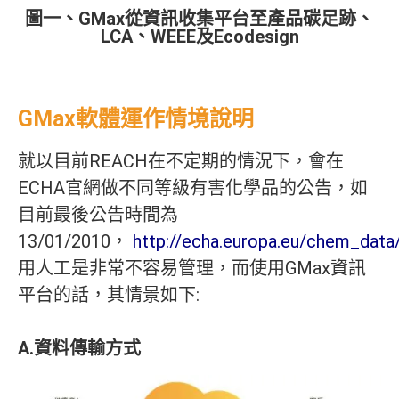
圖一、GMax從資訊收集平台至產品碳足跡、
LCA、WEEE及Ecodesign
GMax軟體運作情境說明
就以目前REACH在不定期的情況下，會在
ECHA官網做不同等級有害化學品的公告，如
目前最後公告時間為
13/01/2010，
http://echa.europa.eu/chem_data
用人工是非常不容易管理，而使用GMax資訊
平台的話，其情景如下:
A.資料傳輸方式