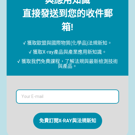
直接發送到您的收件郵
箱!
√ 獲取歐盟與國際物質(化學品)法規新知。
√ 獲取X-ray產品與產業應用新知識。
√ 獲取我們免費課程，了解法規與最新檢測技術
與產品。
免費訂閱X-RAY與法規新知