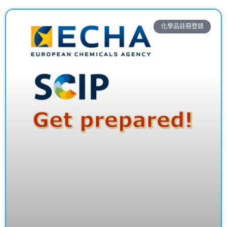
化學品註冊登錄