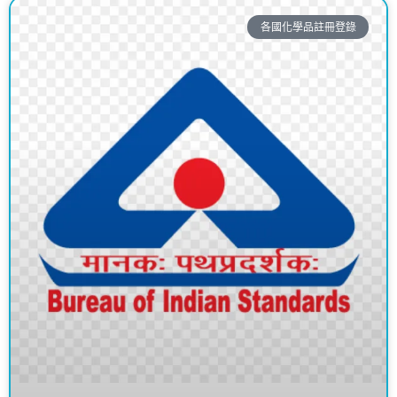
各國化學品註冊登錄