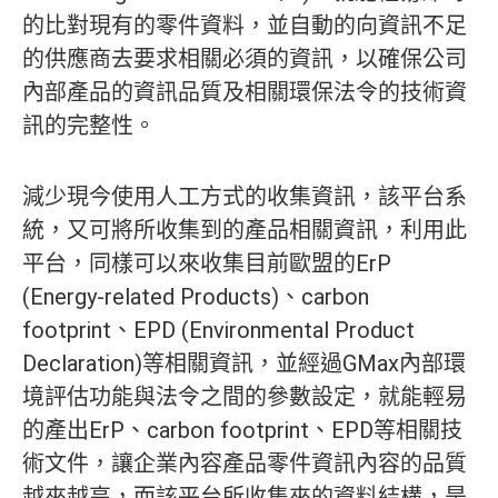
的比對現有的零件資料，並自動的向資訊不足
的供應商去要求相關必須的資訊，以確保公司
內部產品的資訊品質及相關環保法令的技術資
訊的完整性。
減少現今使用人工方式的收集資訊，該平台系
統，又可將所收集到的產品相關資訊，利用此
平台，同樣可以來收集目前歐盟的ErP
(Energy-related Products)、carbon
footprint、EPD (Environmental Product
Declaration)等相關資訊，並經過GMax內部環
境評估功能與法令之間的參數設定，就能輕易
的產出ErP、carbon footprint、EPD等相關技
術文件，讓企業內容產品零件資訊內容的品質
越來越高，而該平台所收集來的資料結構，是