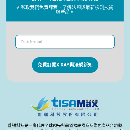
√ 獲取我們免費課程，了解法規與最新檢測技術
與產品。
免費訂閱X-RAY與法規新知
能邁科技是一家代理全球領先科學儀器設備商及綠色產品合規顧