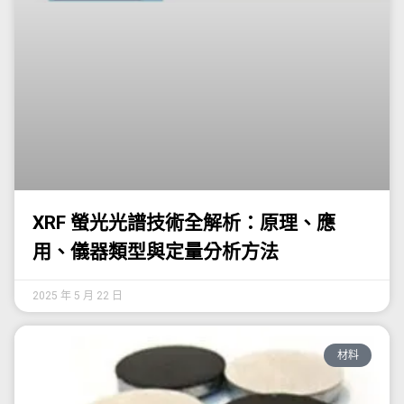
XRF 螢光光譜技術全解析：原理、應
用、儀器類型與定量分析方法
2025 年 5 月 22 日
材料