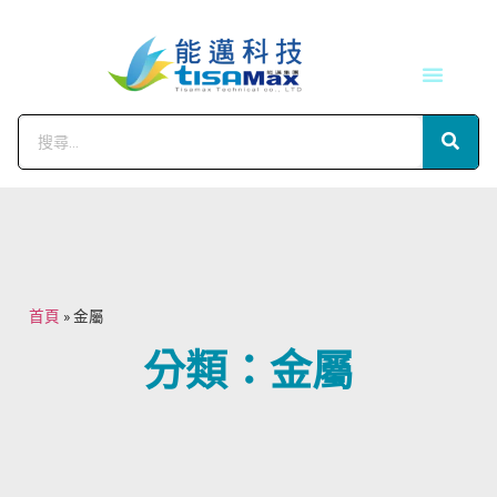
技術服務
會員中心
首頁
»
金屬
分類：金屬