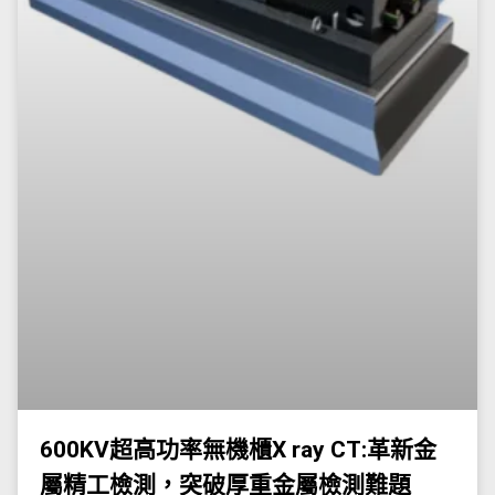
600KV超高功率無機櫃X ray CT:革新金
屬精工檢測，突破厚重金屬檢測難題