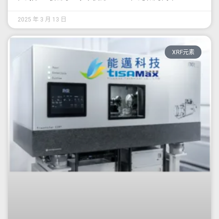
2025 年 3 月 13 日
XRF元素