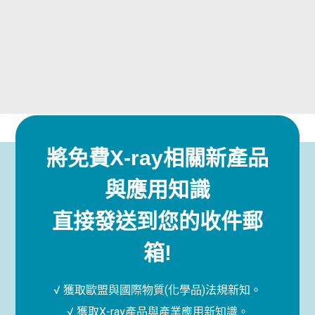
將免費X-ray相關新產品
與應用知識
直接發送到您的收件郵
箱!
√ 獲取歐盟與國際物質(化學品)法規新知。
√ 獲取X-ray產品與產業應用新知識。