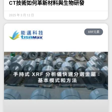
CT技術如何革新材料與生物研發
2025 年 3 月 12 日
XRF元素