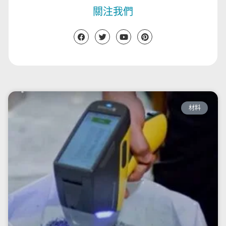
關注我們
材料