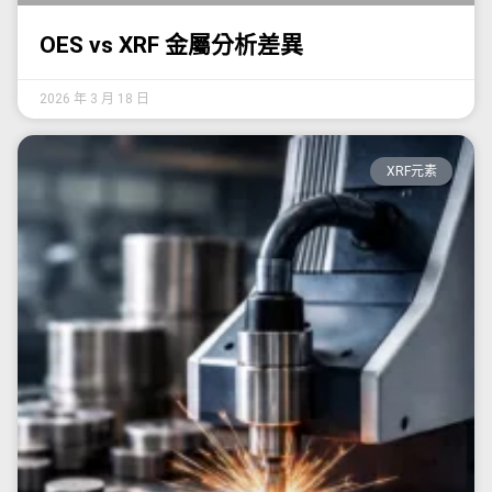
OES vs XRF 金屬分析差異
2026 年 3 月 18 日
XRF元素