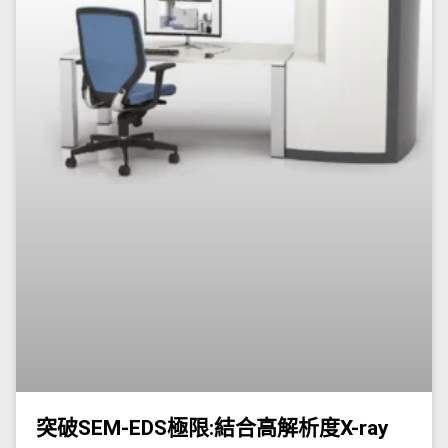
突破SEM-EDS極限:結合高解析度X-ray