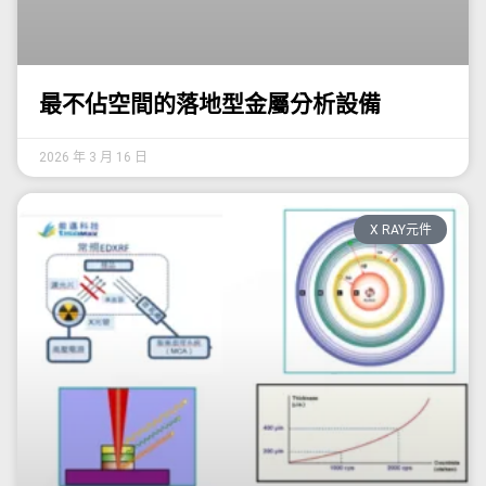
最不佔空間的落地型金屬分析設備
2026 年 3 月 16 日
X RAY元件