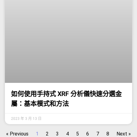
如何使用手持式 XRF 分析儀快速分選金
屬：基本模式和方法
2023 年 3 月 13 日
« Previous
1
2
3
4
5
6
7
8
Next »