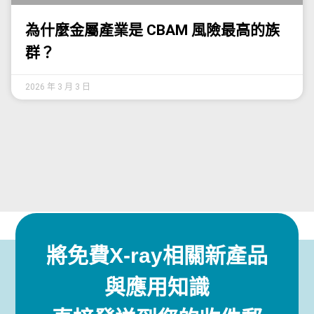
為什麼金屬產業是 CBAM 風險最高的族
群？
2026 年 3 月 3 日
將免費X-ray相關新產品
與應用知識