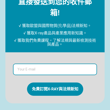
直接發送到您的收件郵
箱!
√ 獲取歐盟與國際物質(化學品)法規新知。
√ 獲取X-ray產品與產業應用新知識。
√ 獲取我們免費課程，了解法規與最新檢測技術
與產品。
免費訂閱X-RAY與法規新知