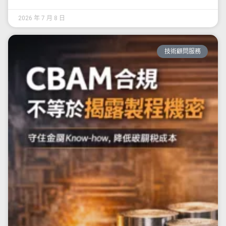
2026 年 7 月 8 日
技術顧問服務