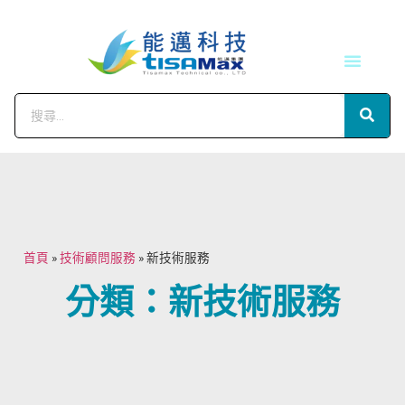
技術服務
會員中心
首頁
»
技術顧問服務
»
新技術服務
分類：新技術服務