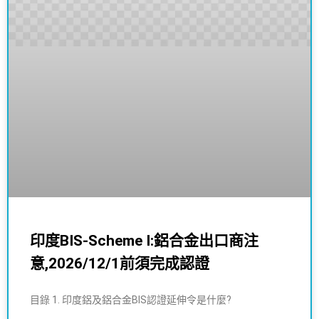
印度BIS-Scheme I:鋁合金出口商注
意,2026/12/1前須完成認證
目錄 1. 印度鋁及鋁合金BIS認證延伸令是什麼?