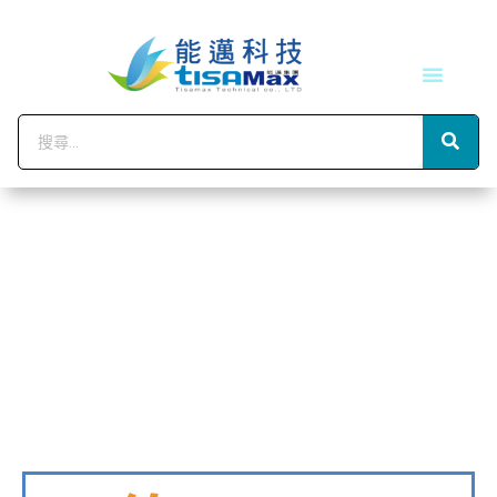
技術服務
會員中心