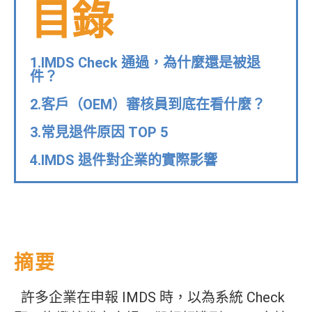
目錄
1.IMDS Check 通過，為什麼還是被退
件？
2.客戶（OEM）審核員到底在看什麼？
3.常見退件原因 TOP 5
4.IMDS 退件對企業的實際影響
摘要
許多企業在申報 IMDS 時，以為系統 Check