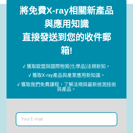
將免費X-ray相關新產品
與應用知識
直接發送到您的收件郵
箱!
√ 獲取歐盟與國際物質(化學品)法規新知。
√ 獲取X-ray產品與產業應用新知識。
√ 獲取我們免費課程，了解法規與最新檢測技術
與產品。