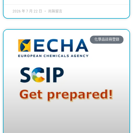
2026 年 7 月 22 日
尚無留言
化學品註冊登錄