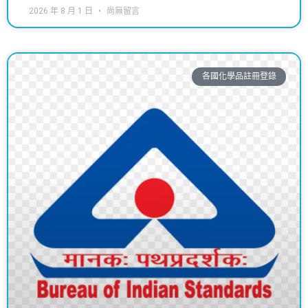
2026 年 8 月 1 日
尚無留言
各國化學品註冊登錄