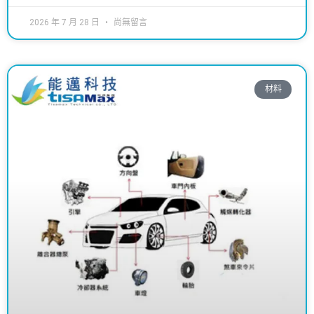
2026 年 7 月 28 日
尚無留言
材料