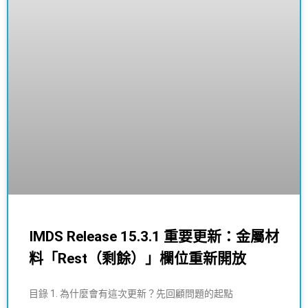
IMDS Release 15.3.1 重要更新：金屬材
料「Rest（剩餘）」欄位重新開放
目錄 1. 為什麼會有這次更新？先回顧問題的起點