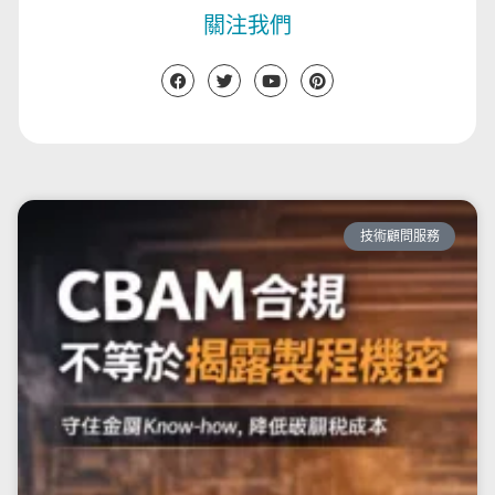
關注我們
技術顧問服務