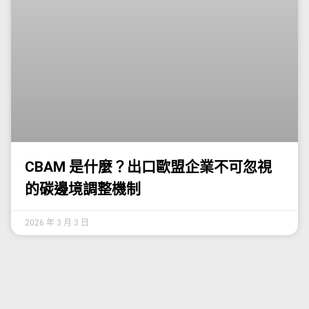
CBAM 是什麼？出口歐盟企業不可忽視
的碳邊境調整機制
2026 年 3 月 3 日