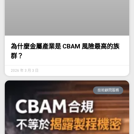
為什麼金屬產業是 CBAM 風險最高的族
群？
2026 年 3 月 3 日
技術顧問服務