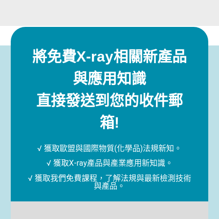
將免費X-ray相關新產品
與應用知識
直接發送到您的收件郵
箱!
√ 獲取歐盟與國際物質(化學品)法規新知。
√ 獲取X-ray產品與產業應用新知識。
√ 獲取我們免費課程，了解法規與最新檢測技術
與產品。