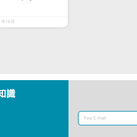
1 月 18 日
知識