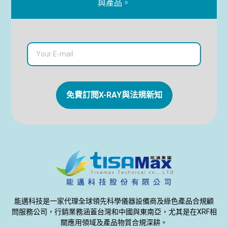
與產品。
免費訂閱X-RAY與法規新知
能邁科技是一家代理全球領先科學儀器設備商及綠色產品合規顧
問服務公司，行銷業務涵蓋台灣和中國與東南亞，尤其是在XRF相
關應用領域及產品物質合規深耕。