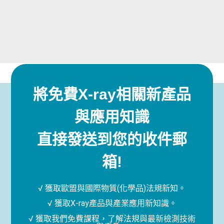
將免費X-ray相關新產品
與應用知識
直接發送到您的收件郵
箱!
√ 獲取歐盟與國際物質(化學品)法規新知。
√ 獲取X-ray產品與產業應用新知識。
√ 獲取我們免費課程，了解法規與最新檢測技術