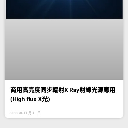
商用高亮度同步輻射X Ray射線光源應用
(High flux X光)
2022 年 11 月 18 日