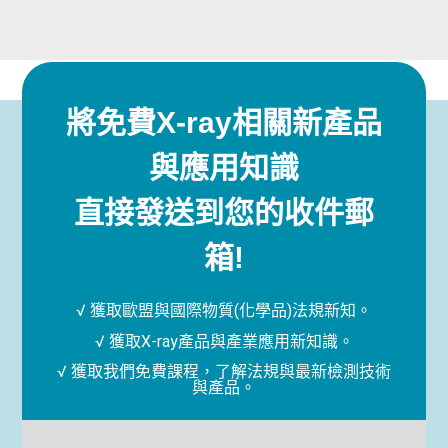
將免費X-ray相關新產品
與應用知識
直接發送到您的收件郵
箱!
√ 獲取歐盟與國際物質(化學品)法規新知。
√ 獲取X-ray產品與產業應用新知識。
√ 獲取我們免費課程，了解法規與最新檢測技術
與產品。