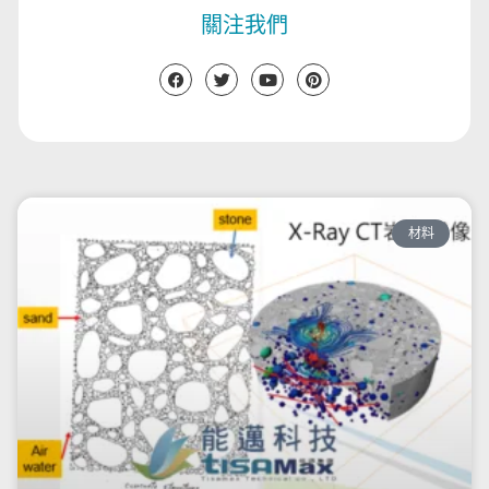
關注我們
材料