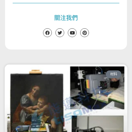
關注我們
材料