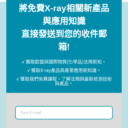
將免費X-ray相關新產品
與應用知識
直接發送到您的收件郵
箱!
√ 獲取歐盟與國際物質(化學品)法規新知。
√ 獲取X-ray產品與產業應用新知識。
√ 獲取我們免費課程，了解法規與最新檢測技術
與產品。