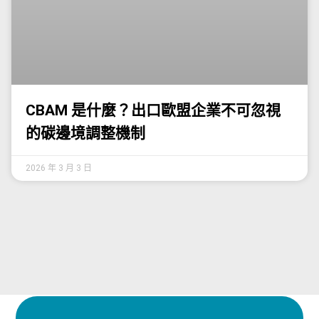
CBAM 是什麼？出口歐盟企業不可忽視
的碳邊境調整機制
2026 年 3 月 3 日