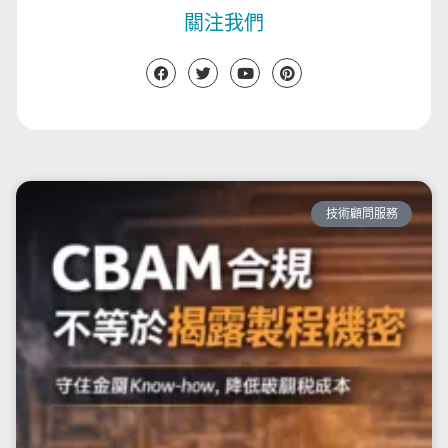
關注我們
技術顧問服務