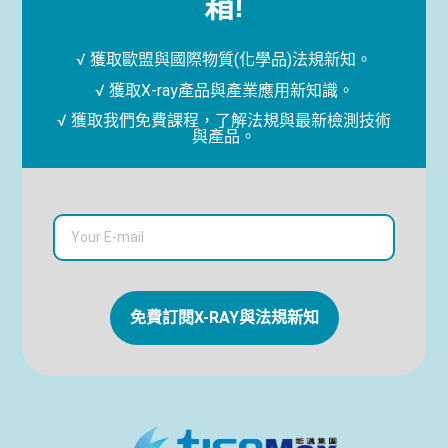
箱!
√ 獲取歐盟與國際物質(化學品)法規新知。
√ 獲取X-ray產品與產業應用新知識。
√ 獲取我們免費課程，了解法規與最新檢測技術
與產品。
免費訂閱X-RAY與法規新知