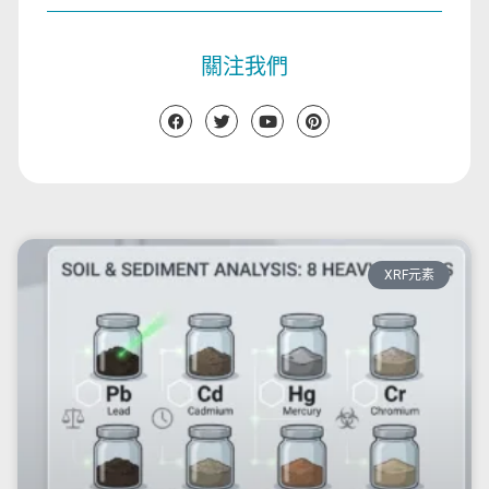
關注我們
XRF元素