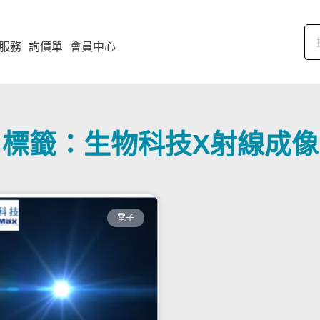
服務
詢價單
會員中心
標籤：生物科技X射線成像
電子