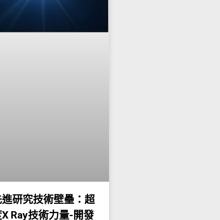
先進研究技術壁壘：超
X Ray技術力量-開發