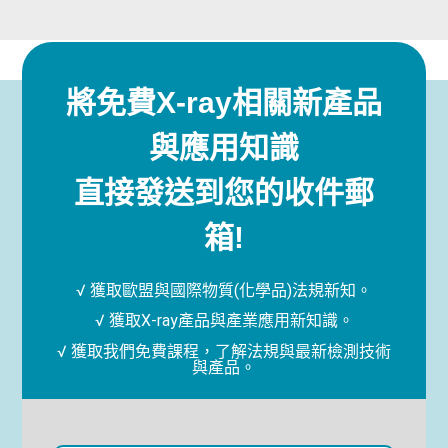
將免費X-ray相關新產品
與應用知識
直接發送到您的收件郵
箱!
√ 獲取歐盟與國際物質(化學品)法規新知。
√ 獲取X-ray產品與產業應用新知識。
√ 獲取我們免費課程，了解法規與最新檢測技術
與產品。