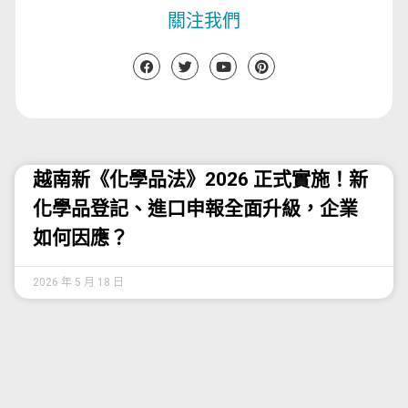
關注我們
越南新《化學品法》2026 正式實施！新
化學品登記、進口申報全面升級，企業
如何因應？
2026 年 5 月 18 日