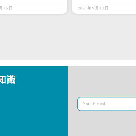
 月 15 日
2026 年 5 月 13 日
知識