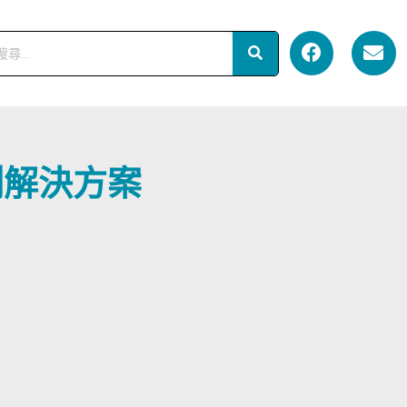
測解決方案