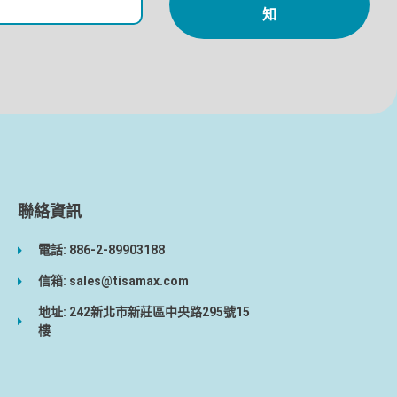
知
聯絡資訊
電話: 886-2-89903188
信箱: sales@tisamax.com
地址: 242新北市新莊區中央路295號15
樓