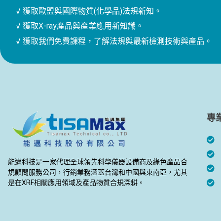
√ 獲取歐盟與國際物質(化學品)法規新知。
√ 獲取X-ray產品與產業應用新知識。
√ 獲取我們免費課程，了解法規與最新檢測技術與產品。
專
能邁科技是一家代理全球領先科學儀器設備商及綠色產品合
規顧問服務公司，行銷業務涵蓋台灣和中國與東南亞，尤其
是在XRF相關應用領域及產品物質合規深耕。