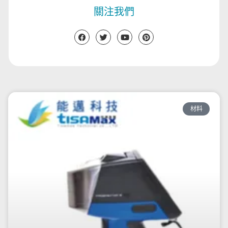
關注我們
材料