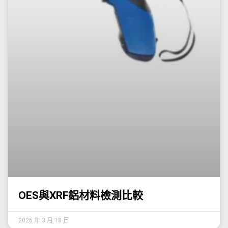
OES與XRF鋁材料檢測比較
2026 年 3 月 18 日