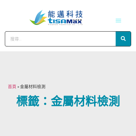
技術服務
會員中心
首頁
»
金屬材料檢測
標籤：金屬材料檢測