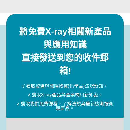
將免費X-ray相關新產品
與應用知識
直接發送到您的收件郵
箱!
√ 獲取歐盟與國際物質(化學品)法規新知。
√ 獲取X-ray產品與產業應用新知識。
√ 獲取我們免費課程，了解法規與最新檢測技術
與產品。