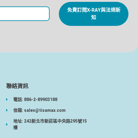
免費訂閱X-RAY與法規新
知
聯絡資訊
電話: 886-2-89903188
信箱: sales@tisamax.com
地址: 242新北市新莊區中央路295號15
樓