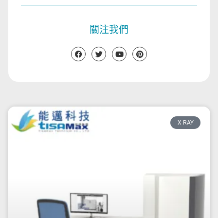
關注我們
X RAY