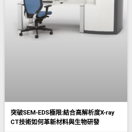
突破SEM-EDS極限:結合高解析度X-ray
CT技術如何革新材料與生物研發