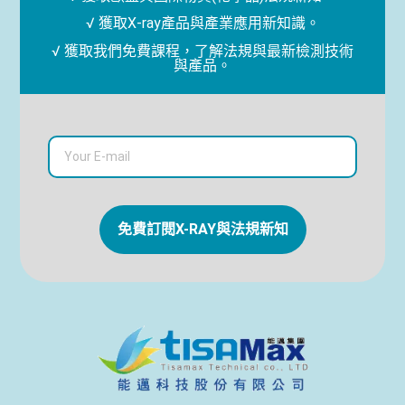
√ 獲取X-ray產品與產業應用新知識。
√ 獲取我們免費課程，了解法規與最新檢測技術
與產品。
免費訂閱X-RAY與法規新知