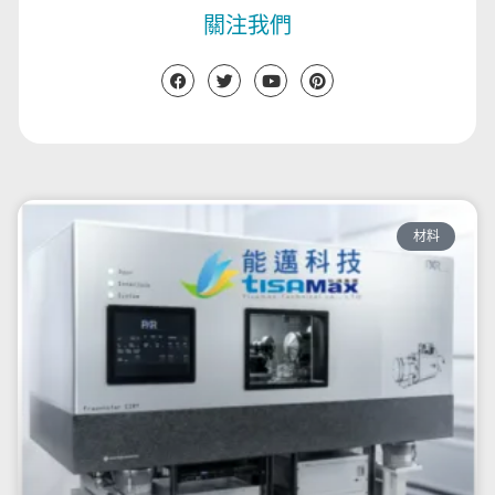
關注我們
材料