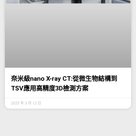
奈米級nano X-ray CT:從微生物結構到
TSV應用高精度3D檢測方案
2025 年 3 月 12 日