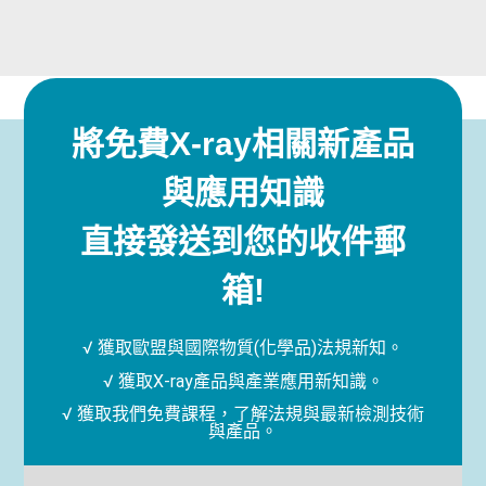
將免費X-ray相關新產品
與應用知識
直接發送到您的收件郵
箱!
√ 獲取歐盟與國際物質(化學品)法規新知。
√ 獲取X-ray產品與產業應用新知識。
√ 獲取我們免費課程，了解法規與最新檢測技術
與產品。