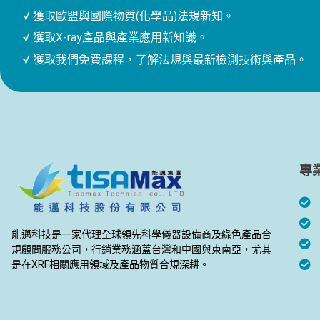
√ 獲取歐盟與國際物質(化學品)法規新知。
√ 獲取X-ray產品與產業應用新知識。
√ 獲取我們免費課程，了解法規與最新檢測技術與產品。
專
能邁科技是一家代理全球領先科學儀器設備商及綠色產品合
規顧問服務公司，行銷業務涵蓋台灣和中國與東南亞，尤其
是在XRF相關應用領域及產品物質合規深耕。