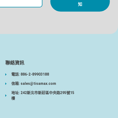
知
聯絡資訊
電話: 886-2-89903188
信箱: sales@tisamax.com
地址: 242新北市新莊區中央路295號15
樓