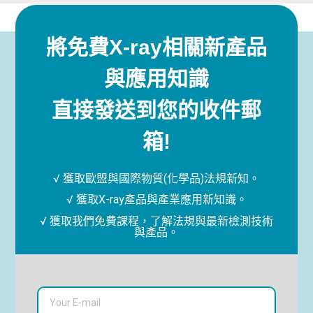
將免費X-ray相關新產品
與應用知識
直接發送到您的收件郵
箱!
√ 獲取歐盟與國際物質(化學品)法規新知。
√ 獲取X-ray產品與產業應用新知識。
√ 獲取我們免費課程，了解法規與最新檢測技術
與產品。