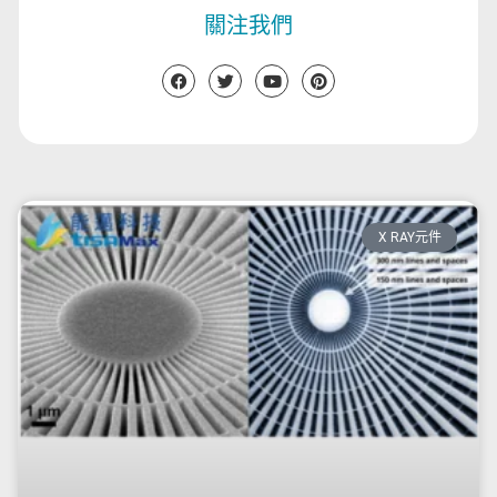
關注我們
X RAY元件