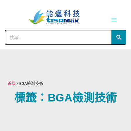
技術服務
會員中心
首頁
»
BGA檢測技術
標籤：BGA檢測技術