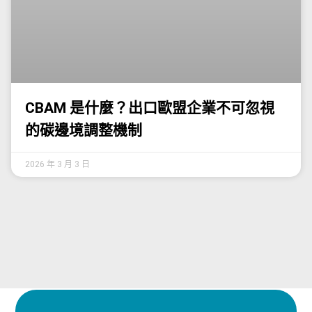
CBAM 是什麼？出口歐盟企業不可忽視
的碳邊境調整機制
2026 年 3 月 3 日