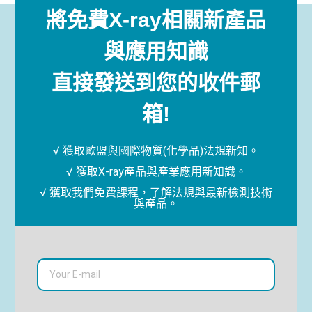
將免費X-ray相關新產品
與應用知識
直接發送到您的收件郵
箱!
√ 獲取歐盟與國際物質(化學品)法規新知。
√ 獲取X-ray產品與產業應用新知識。
√ 獲取我們免費課程，了解法規與最新檢測技術
與產品。