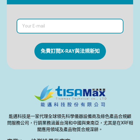
免費訂閱X-RAY與法規新知
能邁科技是一家代理全球領先科學儀器設備商及綠色產品合規顧
問服務公司，行銷業務涵蓋台灣和中國與東南亞，尤其是在XRF相
關應用領域及產品物質合規深耕。