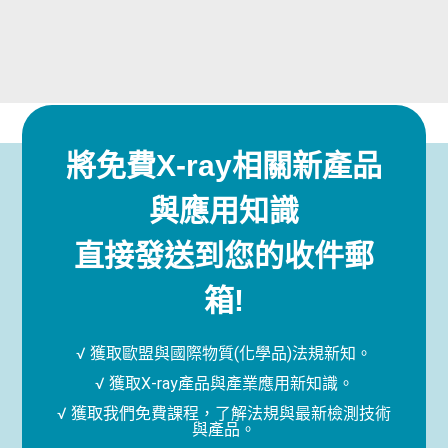
將免費X-ray相關新產品
與應用知識
直接發送到您的收件郵
箱!
√ 獲取歐盟與國際物質(化學品)法規新知。
√ 獲取X-ray產品與產業應用新知識。
√ 獲取我們免費課程，了解法規與最新檢測技術
與產品。