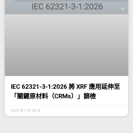
IEC 62321-3-1:2026 將 XRF 應用延伸至
「關鍵原材料（CRMs）」篩檢
2026 年 5 月 28 日