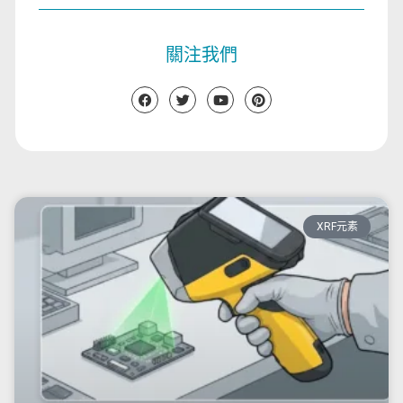
關注我們
XRF元素