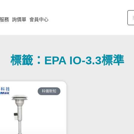
服務
詢價單
會員中心
標籤：EPA IO-3.3標準
科儀新知