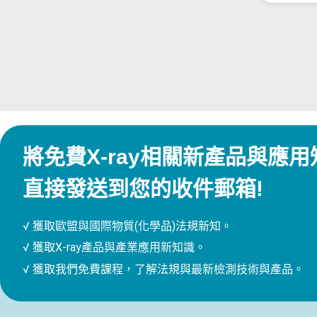
將免費X-ray相關新產品與應用
直接發送到您的收件郵箱!
√ 獲取歐盟與國際物質(化學品)法規新知。
√ 獲取X-ray產品與產業應用新知識。
√ 獲取我們免費課程，了解法規與最新檢測技術與產品。