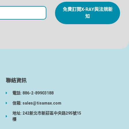
免費訂閱X-RAY與法規新
知
聯絡資訊
電話: 886-2-89903188
信箱: sales@tisamax.com
地址: 242新北市新莊區中央路295號15
樓