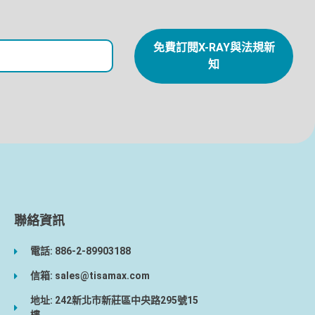
免費訂閱X-RAY與法規新
知
聯絡資訊
電話: 886-2-89903188
信箱: sales@tisamax.com
地址: 242新北市新莊區中央路295號15