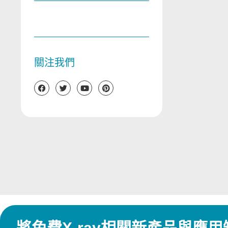
關注我們
將免費X-ray相關新產品與應用