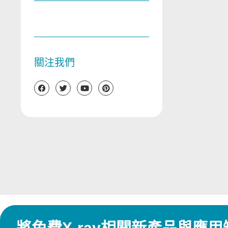
關注我們
將免費X-ray相關新產品與應用