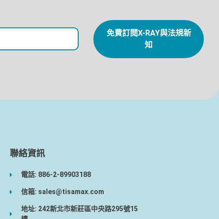
免費訂閱X-RAY與法規新
知
聯絡資訊
電話: 886-2-89903188
信箱: sales@tisamax.com
地址: 242新北市新莊區中央路295號15