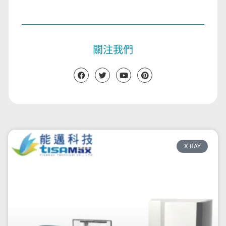
關注我們
X RAY