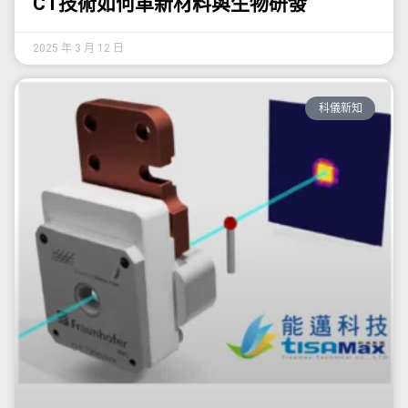
CT技術如何革新材料與生物研發
2025 年 3 月 12 日
科儀新知