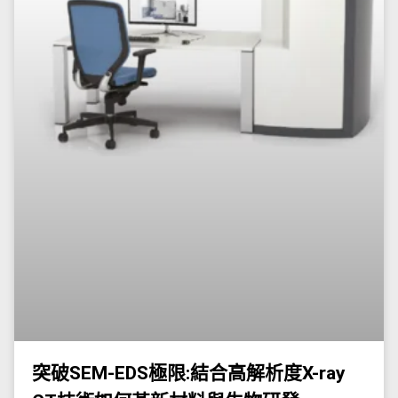
突破SEM-EDS極限:結合高解析度X-ray