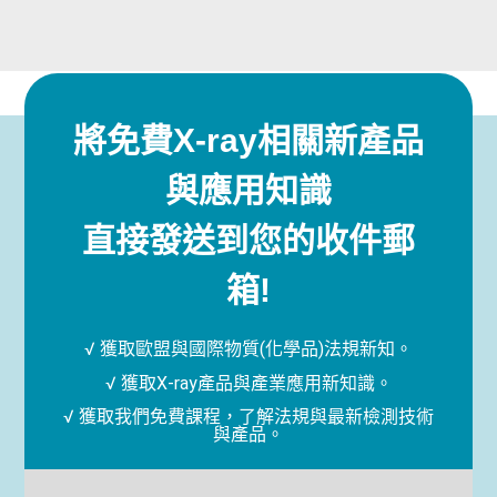
將免費X-ray相關新產品
與應用知識
直接發送到您的收件郵
箱!
√ 獲取歐盟與國際物質(化學品)法規新知。
√ 獲取X-ray產品與產業應用新知識。
√ 獲取我們免費課程，了解法規與最新檢測技術
與產品。