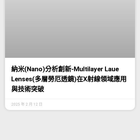
納米(Nano)分析創新-Multilayer Laue
Lenses(多層勞厄透鏡)在X射線領域應用
與技術突破
2025 年 2 月 12 日