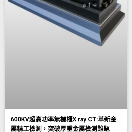
600KV超高功率無機櫃X ray CT:革新金
屬精工檢測，突破厚重金屬檢測難題