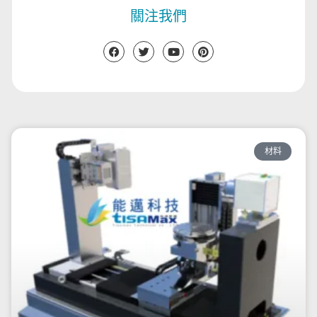
關注我們
材料