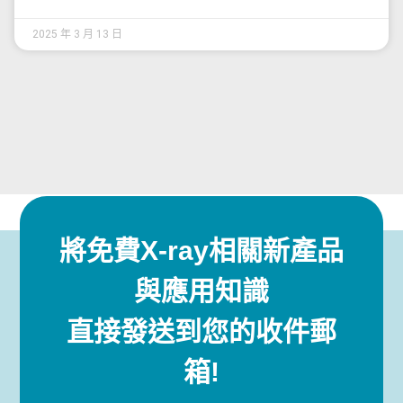
2025 年 3 月 13 日
將免費X-ray相關新產品
與應用知識
直接發送到您的收件郵
箱!