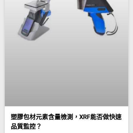
塑膠包材元素含量檢測，XRF能否做快速
品質監控？