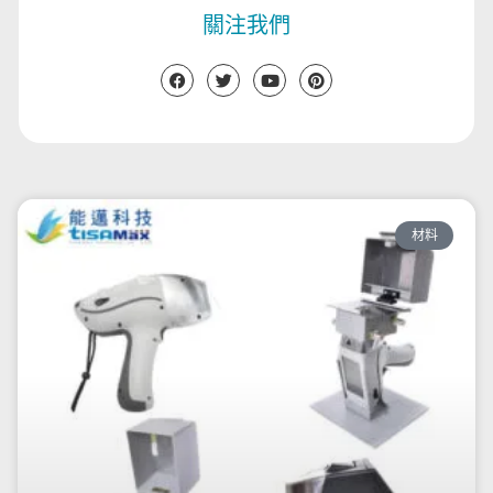
關注我們
材料