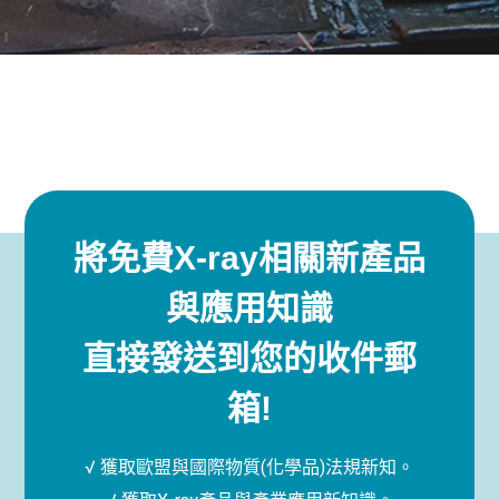
將免費X-ray相關新產品
與應用知識
直接發送到您的收件郵
箱!
√ 獲取歐盟與國際物質(化學品)法規新知。