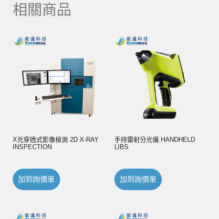
相關商品
X光穿透式影像檢測 2D X-RAY
手持雷射分光儀 HANDHELD
INSPECTION
LIBS
加到詢價單
加到詢價單