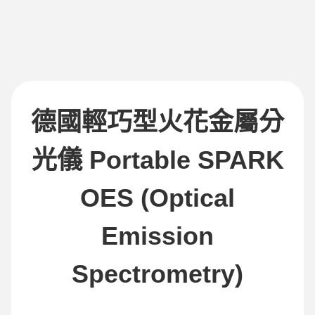
德國輕巧型火花金屬分
光儀 Portable SPARK
OES (Optical
Emission
Spectrometry)