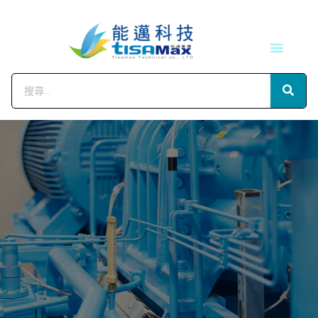
技術服務
會員中心