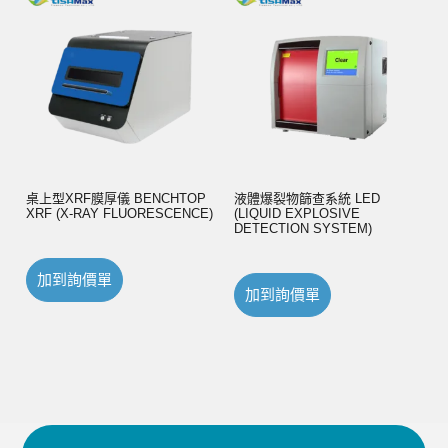
桌上型XRF膜厚儀 BENCHTOP
液體爆裂物篩查系統 LED
XRF (X-RAY FLUORESCENCE)
(LIQUID EXPLOSIVE
DETECTION SYSTEM)
加到詢價單
加到詢價單