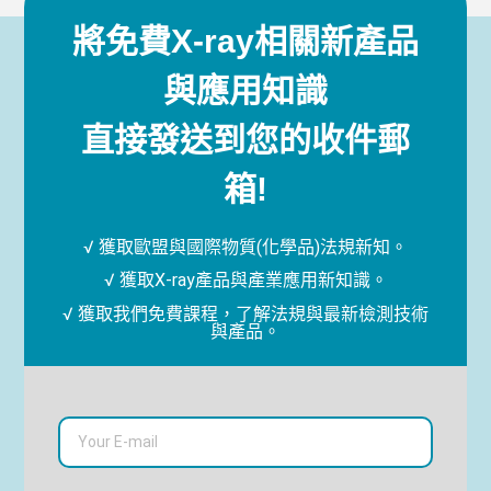
將免費X-ray相關新產品
與應用知識
直接發送到您的收件郵
箱!
√ 獲取歐盟與國際物質(化學品)法規新知。
√ 獲取X-ray產品與產業應用新知識。
√ 獲取我們免費課程，了解法規與最新檢測技術
與產品。