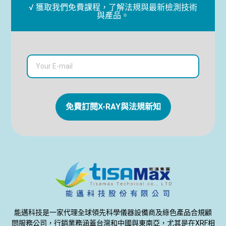
√ 獲取我們免費課程，了解法規與最新檢測技術
與產品。
免費訂閱X-RAY與法規新知
能邁科技是一家代理全球領先科學儀器設備商及綠色產品合規顧
問服務公司，行銷業務涵蓋台灣和中國與東南亞，尤其是在XRF相