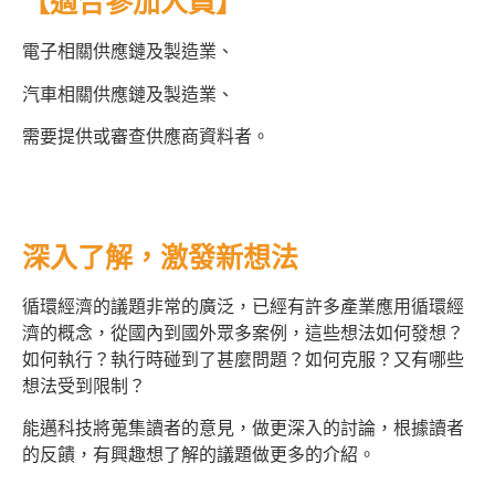
【適合參加人員】
電子相關供應鏈及製造業、
汽車相關供應鏈及製造業、
需要提供或審查供應商資料者。
深入了解，激發新想法
循環經濟的議題非常的廣泛，已經有許多產業應用循環經
濟的概念，從國內到國外眾多案例，這些想法如何發想？
如何執行？執行時碰到了甚麼問題？如何克服？又有哪些
想法受到限制？
能邁科技將蒐集讀者的意見，做更深入的討論，根據讀者
的反饋，有興趣想了解的議題做更多的介紹。