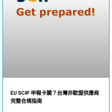
EU SCIP 申報卡關？台灣非歐盟供應商
完整合規指南