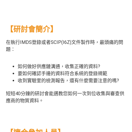
【研討會簡介】
在執行IMDS登錄或者SCIP(I6Z)文件製作時，最頭痛的問
題：
如何做好供應鏈溝通，收集正確的資料?
要如何確認手邊的資料符合系統的登錄規範
收到實驗室的檢測報告，還有什麼需要注意的嗎?
短短40分鐘的研討會能邁教您如何一次到位收集與審查供
應商的物質資料。