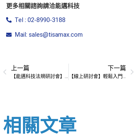
更多相關諮詢請洽能邁科技
Tel : 02-8990-3188
Mail: sales@tisamax.com
上一篇
下一篇
【能邁科技法規研討會】如何做好REACh和RoHS的風險管理
【線上研討會】輕鬆入門IMDS 汽車材料數據系統
相關文章