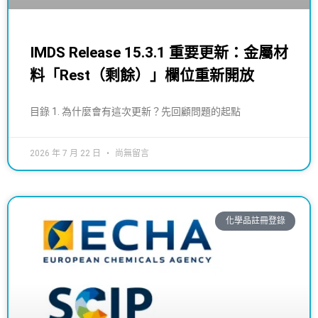
IMDS Release 15.3.1 重要更新：金屬材
料「Rest（剩餘）」欄位重新開放
目錄 1. 為什麼會有這次更新？先回顧問題的起點
2026 年 7 月 22 日
尚無留言
化學品註冊登錄