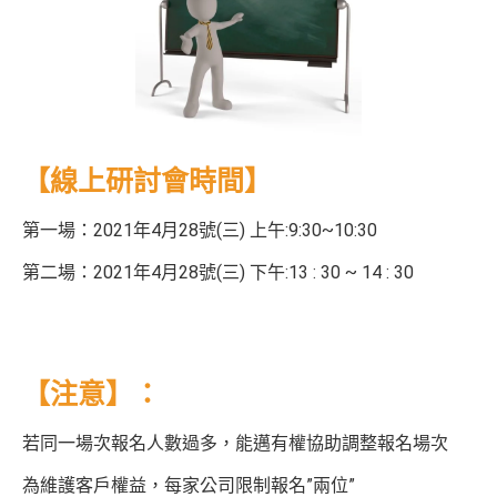
【線上研討會時間】
第一場：2021年4月28號(三) 上午:9:30~10:30
第二場：2021年4月28號(三) 下午:13 : 30 ~ 14 : 30
【注意】：
若同一場次報名人數過多，能邁有權協助調整報名場次
為維護客戶權益，每家公司限制報名”兩位”