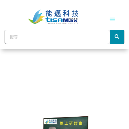
技術服務
會員中心