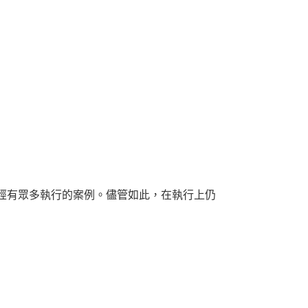
經有眾多執行的案例。儘管如此，在執行上仍