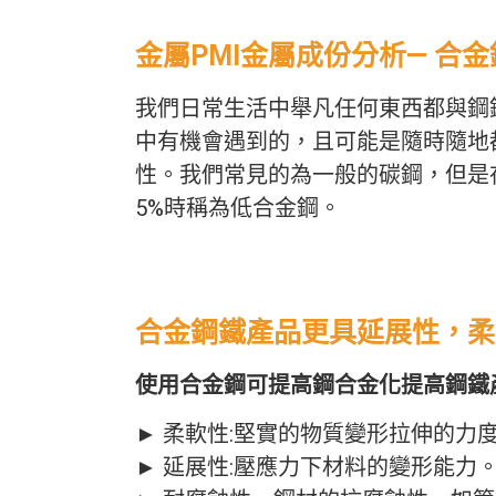
金屬PMI金屬成份分析— 合
我們日常生活中舉凡任何東西都與鋼
中有機會遇到的，且可能是隨時隨地
性。我們常見的為一般的碳鋼，但是
5%時稱為低合金鋼。
合金鋼鐵產品更具延展性，柔
使用合金鋼可提高鋼合金化提高鋼鐵
► 柔軟性:堅實的物質變形拉伸的力
► 延展性:壓應力下材料的變形能力