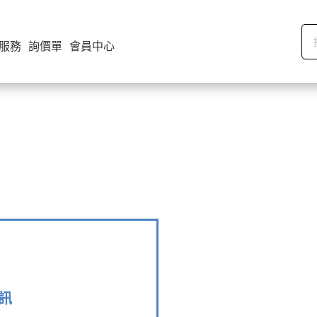
服務
詢價單
會員中心
資訊