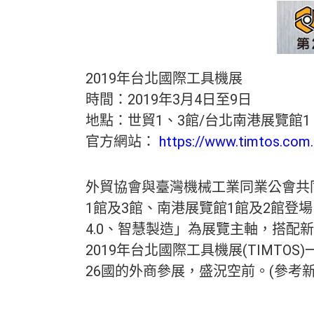
2019年台北國際工具機展
時間：2019年3月4日至9日
地點：世貿1、3館/台北南港展覽館1
官方網站：
https://www.timtos.com
外貿協會與臺灣機械工業同業公會共同主
1館及3館、南港展覽館1館及2館登場
4.0、智慧製造」為展覽主軸，搭配
2019年台北國際工具機展(TIM
26國的外商參展，盛況空前。(參考