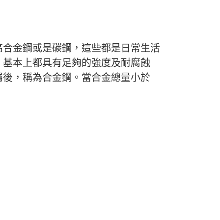
高合金鋼或是碳鋼，這些都是日常生活
，基本上都具有足夠的強度及耐腐蝕
屬後，稱為合金鋼。當合金總量小於