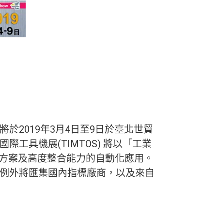
將於2019年3月4日至9日於臺北世貿
際工具機展(TIMTOS) 將以「工業
解決方案及高度整合能力的自動化應用。
也不例外將匯集國內指標廠商，以及來自