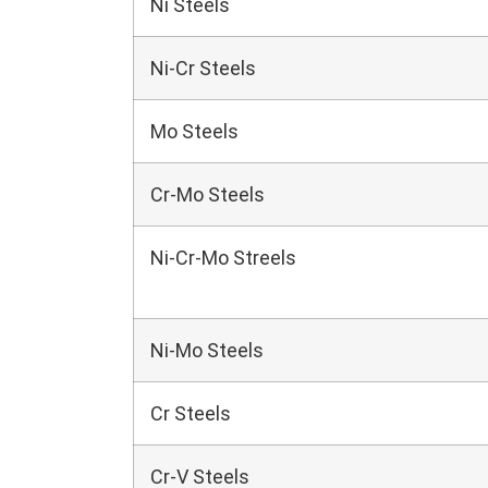
Ni Steels
Ni-Cr Steels
Mo Steels
Cr-Mo Steels
Ni-Cr-Mo Streels
Ni-Mo Steels
Cr Steels
Cr-V Steels