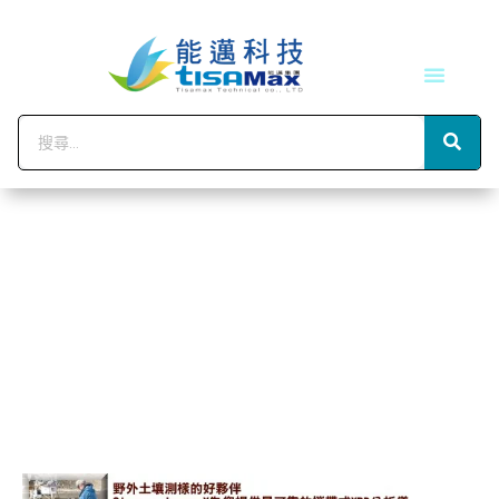
技術服務
會員中心