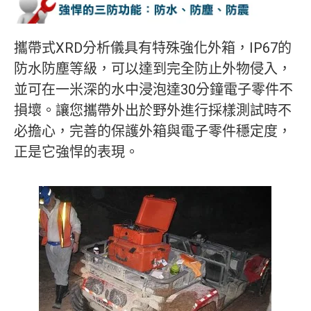
攜帶式XRD分析儀具有特殊強化外箱，IP67的
防水防塵等級，可以達到完全防止外物侵入，
並可在一米深的水中浸泡達30分鐘電子零件不
損壞。讓您攜帶外出於野外進行採樣測試時不
必擔心，完善的保護外箱與電子零件穩定度，
正是它強悍的表現。