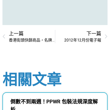
上一篇
下一篇
香港街頭快篩商品，名牌聖誕禮品違規氾濫！
2012年12月份電子報
相關文章
倒數不到兩週！PPWR 包裝法規深度解
析