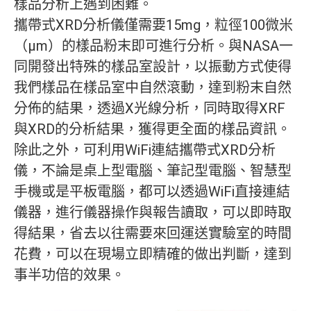
樣品分析上遇到困難。
攜帶式XRD分析儀僅需要15mg，粒徑100微米
（μm）的樣品粉末即可進行分析。與NASA一
同開發出特殊的樣品室設計，以振動方式使得
我們樣品在樣品室中自然滾動，達到粉末自然
分佈的結果，透過X光線分析，同時取得XRF
與XRD的分析結果，獲得更全面的樣品資訊。
除此之外，可利用WiFi連結攜帶式XRD分析
儀，不論是桌上型電腦、筆記型電腦、智慧型
手機或是平板電腦，都可以透過WiFi直接連結
儀器，進行儀器操作與報告讀取，可以即時取
得結果，省去以往需要來回運送實驗室的時間
花費，可以在現場立即精確的做出判斷，達到
事半功倍的效果。