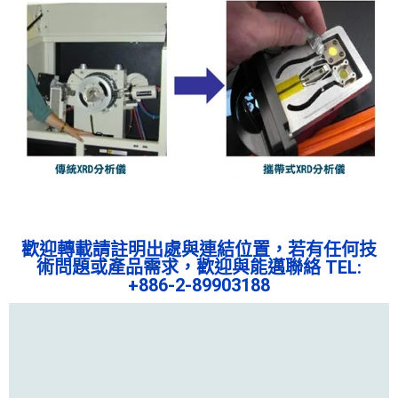
歡迎轉載請註明出處與連結位置，若有任何技
術問題或產品需求，歡迎與能邁聯絡 TEL:
+886-2-89903188