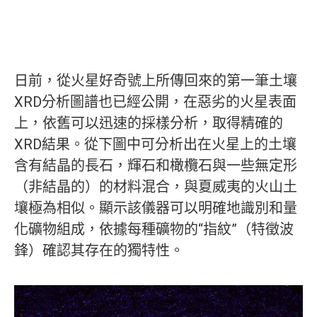
日前，從火星好奇號上所傳回來的第一筆土壤
XRD分析圖譜也已經公開，在惡劣的火星表面
上，依舊可以迅速的採樣分析，取得精確的
XRD結果。從下圖中可分析出在火星上的土壤
含有結晶的長石，輝石和橄欖石與一些無定形
（非結晶的）的材料混合，與夏威夷的火山土
壤極為相似。顯示該儀器可以明確地識別和量
化礦物組成，依據每種礦物的“指紋”（特徵波
鋒）確認其存在的獨特性。