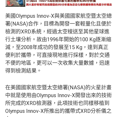
美國Olympus Innov-X與美國國家航空暨太空總
署(NASA)合作，目標為開發一套輕量化且便於
檢測的XRD系統，經過太空梭送至其他星球進
行土壤分析。故由1996年開始的100 Kg逐漸縮
減，至2008年成功的發展至15 Kg，達到真正
便利於攜帶，可直接現地進行採樣，對於交通
不便的地區，更可以一次收集大量數據，迅速
得到檢測結果。
在美國國家航空暨太空總署(NASA)的火星計畫
中就是使用由Olympus Innov-X開發出來的技術
所完成的XRD檢測器，此項技術也同樣移植到
Olympus Innov-X所推出的攜帶式XRD分析儀之