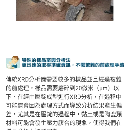
傳統XRD分析儀需要較多的樣品並且經過複雜
的前處理，樣品需要磨碎到20微米（μm）以
下、在經由壓錠成型進行XRD分析，在過程中
可能還會因為處理方式而導致分析結果產生偏
差，尤其是在壓錠的過程中，黏土或是陶瓷類
材料可能會發生壓力膠合的現象，使得我們在