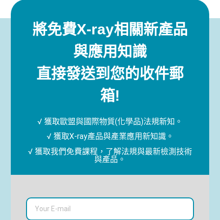
將免費X-ray相關新產品
與應用知識
直接發送到您的收件郵
箱!
√ 獲取歐盟與國際物質(化學品)法規新知。
√ 獲取X-ray產品與產業應用新知識。
√ 獲取我們免費課程，了解法規與最新檢測技術
與產品。