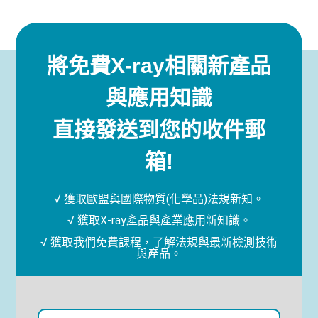
將免費X-ray相關新產品
與應用知識
直接發送到您的收件郵
箱!
√ 獲取歐盟與國際物質(化學品)法規新知。
√ 獲取X-ray產品與產業應用新知識。
√ 獲取我們免費課程，了解法規與最新檢測技術
與產品。