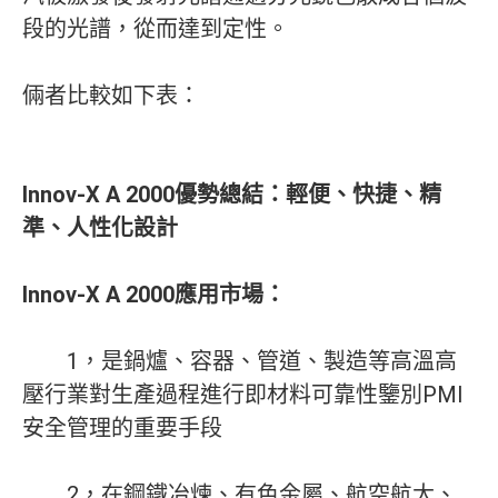
段的光譜，從而達到定性。
倆者比較如下表：
Innov-X A 2000優勢總結：輕便、快捷、精
準、人性化設計
Innov-X A 2000應用市場：
1，是鍋爐、容器、管道、製造等高溫高
壓行業對生產過程進行即材料可靠性鑒別PMI
安全管理的重要手段
2，在鋼鐵冶煉、有色金屬、航空航太、