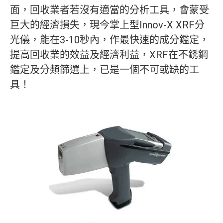
面，回收業者若沒有適當的分析工具，會蒙受
巨大的經濟損失，現今掌上型Innov-X XRF分
光儀，能在3-10秒內，作最快速的成分鑑定，
提高回收業的效益及經濟利益，XRF在不銹鋼
鑑定及分類篩選上，已是一個不可或缺的工
具！