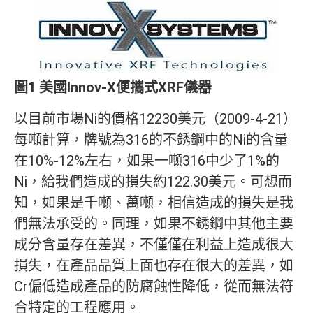
圖1 美國Innov-X便攜式XRF儀器
以目前市場Ni的價格12230美元（2009-4-21）
每噸計算，牌號為316的不銹鋼中的Ni的含量
在10%-12%左右，如果一噸316中少了1%的
Ni，給我們造成的損失約122.30美元。可想而
知，如果是千噸、萬噸，相信造成的損失是我
們無法承受的。同理，如果不銹鋼中其他主要
成分含量存在差異，不僅僅在利益上造成很大
損失，在產品品質上面也存在很大的差異，如
Cr偏低造成產品的防腐蝕性降低，從而無法符
合特定的工程應用。