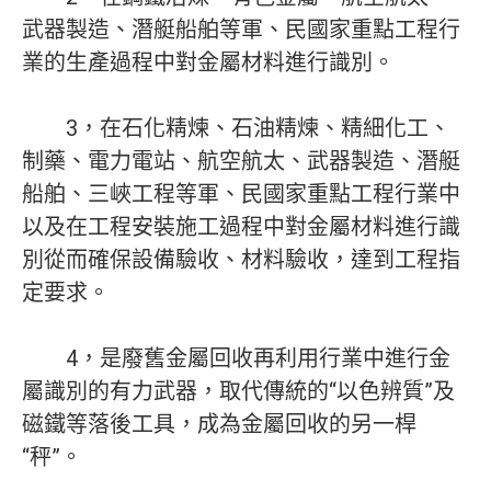
武器製造、潛艇船舶等軍、民國家重點工程行
業的生產過程中對金屬材料進行識別。
3，在石化精煉、石油精煉、精細化工、
制藥、電力電站、航空航太、武器製造、潛艇
船舶、三峽工程等軍、民國家重點工程行業中
以及在工程安裝施工過程中對金屬材料進行識
別從而確保設備驗收、材料驗收，達到工程指
定要求。
4，是廢舊金屬回收再利用行業中進行金
屬識別的有力武器，取代傳統的“以色辨質”及
磁鐵等落後工具，成為金屬回收的另一桿
“秤”。