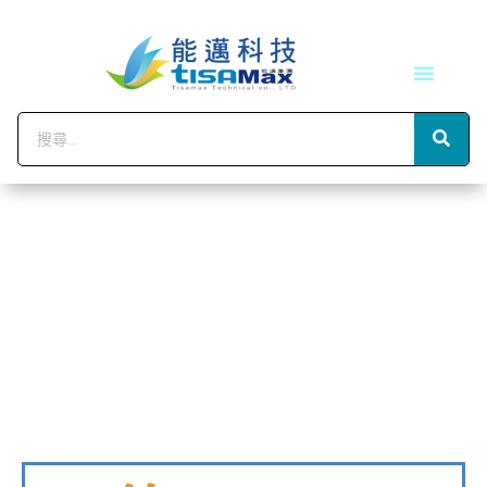
技術服務
會員中心