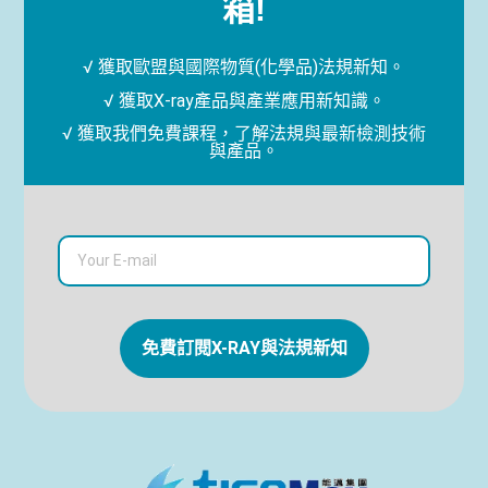
箱!
√ 獲取歐盟與國際物質(化學品)法規新知。
√ 獲取X-ray產品與產業應用新知識。
√ 獲取我們免費課程，了解法規與最新檢測技術
與產品。
免費訂閱X-RAY與法規新知