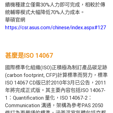
續機種建立僅需30%人力即可完成，相較於傳
統輔導模式大幅降低70%人力成本。
華碩官網
https://csr.asus.com/chinese/index.aspx#127
甚麼是ISO 14067
國際標準化組織(ISO)正積極為制訂產品碳足跡
(carbon footprint, CFP)計算標準而努力，標準
ISO 14067 CD版已於2010年3月已公告，2011
年將完成正式版。其主要內容包括ISO 14067-
1：Quantification 量化，ISO 14067-2：
Communication 溝通，架構為參考PAS 2050