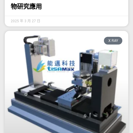
物研究應用
2025 年 3 月 27 日
X RAY