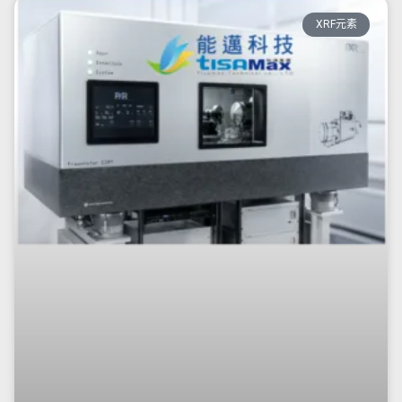
XRF元素