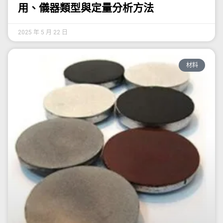
用、儀器類型與定量分析方法
2025 年 5 月 22 日
材料