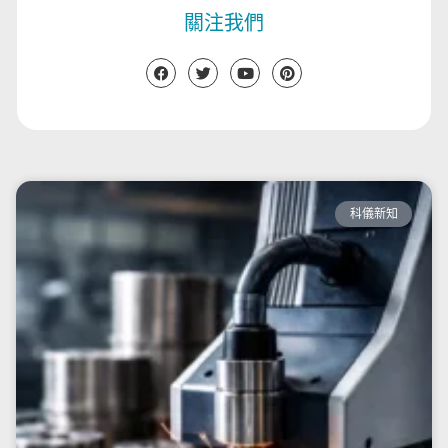
關注我們
科儀新知