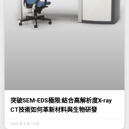
突破SEM-EDS極限:結合高解析度X-ray
CT技術如何革新材料與生物研發
2025 年 3 月 12 日