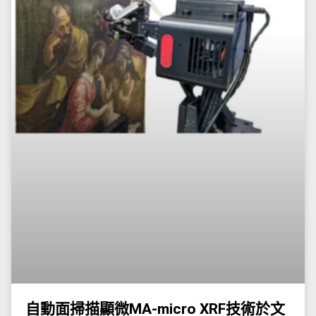
自動面掃描顯微MA-micro XRF技術於文