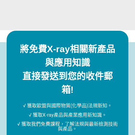
將免費X-ray相關新產品
與應用知識
直接發送到您的收件郵
箱!
√ 獲取歐盟與國際物質(化學品)法規新知。
√ 獲取X-ray產品與產業應用新知識。
√ 獲取我們免費課程，了解法規與最新檢測技術
與產品。