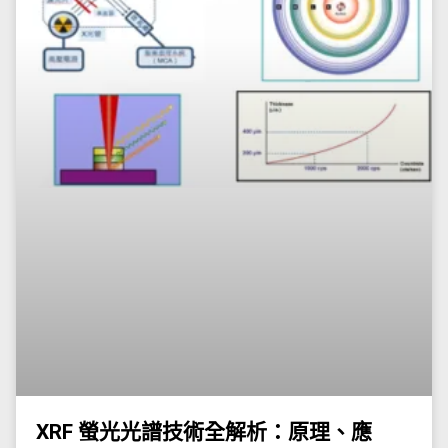
XRF 螢光光譜技術全解析：原理、應