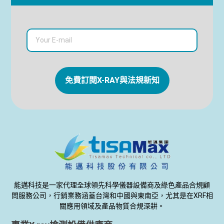
免費訂閱X-RAY與法規新知
能邁科技是一家代理全球領先科學儀器設備商及綠色產品合規顧
問服務公司，行銷業務涵蓋台灣和中國與東南亞，尤其是在XRF相
關應用領域及產品物質合規深耕。